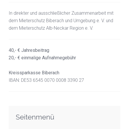
In direkter und ausschließlicher Zusammenarbeit mit
dem Mieterschutz Biberach und Umgebung e. V. und
dem Mieterschutz Alb-Neckar Region e. V.
40,- € Jahresbeitrag
20,- € einmalige Aufnahmegebühr
Kreissparkasse Biberach
IBAN: DE53 6545 0070 0008 3390 27
Seitenmenü