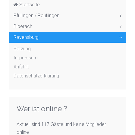
Startseite
Pfullingen / Reutlingen
Biberach
Ravensburg
Satzung
Impressum
Anfahrt
Datenschutzerklärung
Wer ist online ?
Aktuell sind 117 Gäste und keine Mitglieder
online