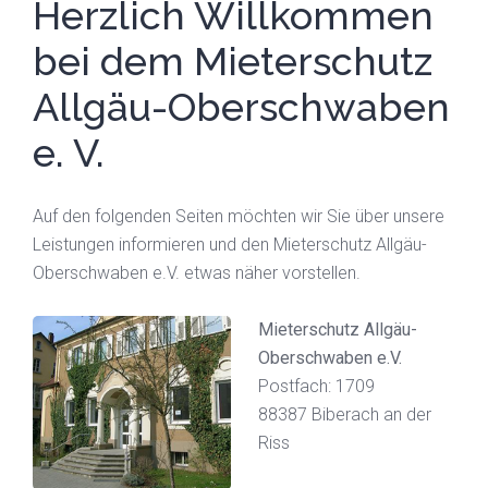
Herzlich Willkommen
bei dem Mieterschutz
Allgäu-Oberschwaben
e. V.
Auf den folgenden Seiten möchten wir Sie über unsere
Leistungen informieren und den Mieterschutz Allgäu-
Oberschwaben e.V. etwas näher vorstellen.
Mieterschutz Allgäu-
Oberschwaben e.V.
Postfach: 1709
88387 Biberach an der
Riss