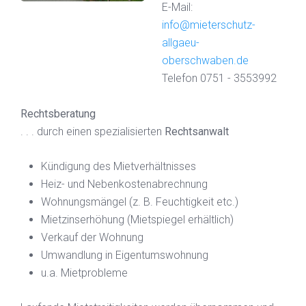
E-Mail:
info@mieterschutz-
allgaeu-
oberschwaben.de
Telefon 0751 - 3553992
Rechtsberatung
. . . durch einen spezialisierten
Rechtsanwalt
Kündigung des Mietverhältnisses
Heiz- und Nebenkostenabrechnung
Wohnungsmängel (z. B. Feuchtigkeit etc.)
Mietzinserhöhung (Mietspiegel erhältlich)
Verkauf der Wohnung
Umwandlung in Eigentumswohnung
u.a. Mietprobleme