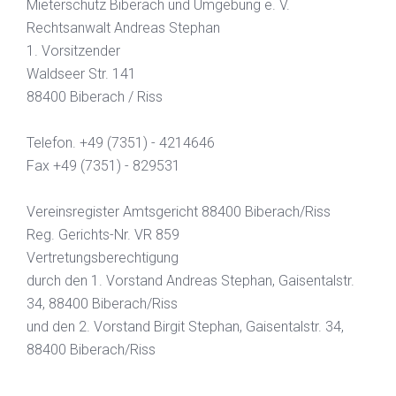
Mieterschutz Biberach und Umgebung e. V.
Rechtsanwalt Andreas Stephan
1. Vorsitzender
Waldseer Str. 141
88400 Biberach / Riss
Telefon. +49 (7351) - 4214646
Fax +49 (7351) - 829531
Vereinsregister Amtsgericht 88400 Biberach/Riss
Reg. Gerichts-Nr. VR 859
Vertretungsberechtigung
durch den 1. Vorstand Andreas Stephan, Gaisentalstr.
34, 88400 Biberach/Riss
und den 2. Vorstand Birgit Stephan, Gaisentalstr. 34,
88400 Biberach/Riss