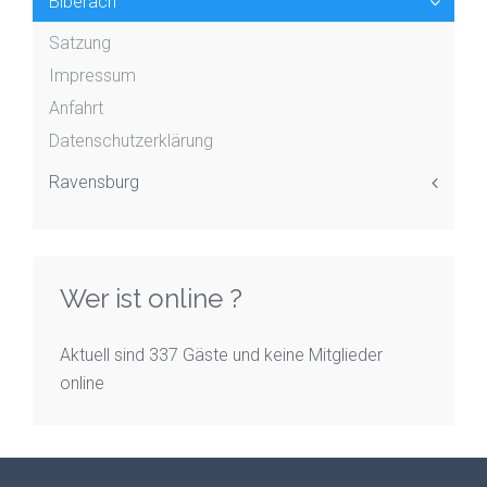
Biberach
Satzung
Impressum
Anfahrt
Datenschutzerklärung
Ravensburg
Wer ist online ?
Aktuell sind 337 Gäste und keine Mitglieder
online