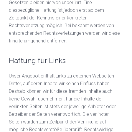
Gesetzen bleiben hiervon unberührt. Eine
diesbezügliche Haftung ist jedoch erst ab dem
Zeitpunkt der Kenntnis einer konkreten
Rechtsverletzung möglich. Bei bekannt werden von
entsprechenden Rechtsverletzungen werden wir diese
Inhalte umgehend entfernen.
Haftung für Links
Unser Angebot enthält Links zu externen Webseiten
Dritter, auf deren Inhalte wir keinen Einfluss haben.
Deshalb können wir für diese fremden Inhalte auch
keine Gewähr übernehmen. Für die Inhalte der
verlinkten Seiten ist stets der jeweilige Anbieter oder
Betreiber der Seiten verantwortlich. Die verlinkten
Seiten wurden zum Zeitpunkt der Verlinkung auf
mögliche Rechtsverstöße überprüft. Rechtswidrige