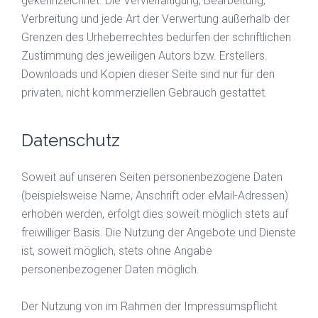
gekennzeichnet. Die Vervielfältigung, Bearbeitung,
Verbreitung und jede Art der Verwertung außerhalb der
Grenzen des Urheberrechtes bedürfen der schriftlichen
Zustimmung des jeweiligen Autors bzw. Erstellers.
Downloads und Kopien dieser Seite sind nur für den
privaten, nicht kommerziellen Gebrauch gestattet.
Datenschutz
Soweit auf unseren Seiten personenbezogene Daten
(beispielsweise Name, Anschrift oder eMail-Adressen)
erhoben werden, erfolgt dies soweit möglich stets auf
freiwilliger Basis. Die Nutzung der Angebote und Dienste
ist, soweit möglich, stets ohne Angabe
personenbezogener Daten möglich.
Der Nutzung von im Rahmen der Impressumspflicht