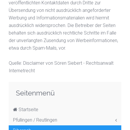
veröffentlichten Kontaktdaten durch Dritte zur
Übersendung von nicht ausdrücklich angeforderter
Werbung und Informationsmaterialien wird hiermit
ausdrücklich widersprochen. Die Betreiber der Seiten
behalten sich ausdrücklich rechtliche Schritte im Falle
der unverlangten Zusendung von Werbeinformationen,
etwa durch Spam-Mails, vor.
Quelle: Disclaimer von Sören Siebert - Rechtsanwalt
Internetrecht
Seitenmenü
Startseite
Pfullingen / Reutlingen