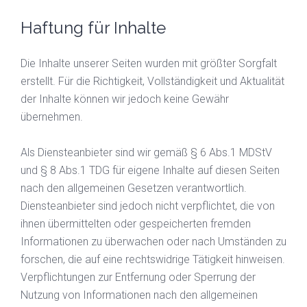
Haftung für Inhalte
Die Inhalte unserer Seiten wurden mit größter Sorgfalt
erstellt. Für die Richtigkeit, Vollständigkeit und Aktualität
der Inhalte können wir jedoch keine Gewähr
übernehmen.
Als Diensteanbieter sind wir gemäß § 6 Abs.1 MDStV
und § 8 Abs.1 TDG für eigene Inhalte auf diesen Seiten
nach den allgemeinen Gesetzen verantwortlich.
Diensteanbieter sind jedoch nicht verpflichtet, die von
ihnen übermittelten oder gespeicherten fremden
Informationen zu überwachen oder nach Umständen zu
forschen, die auf eine rechtswidrige Tätigkeit hinweisen.
Verpflichtungen zur Entfernung oder Sperrung der
Nutzung von Informationen nach den allgemeinen