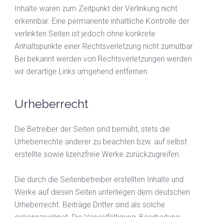
Inhalte waren zum Zeitpunkt der Verlinkung nicht
erkennbar. Eine permanente inhaltliche Kontrolle der
verlinkten Seiten ist jedoch ohne konkrete
Anhaltspunkte einer Rechtsverletzung nicht zumutbar.
Bei bekannt werden von Rechtsverletzungen werden
wir derartige Links umgehend entfernen.
Urheberrecht
Die Betreiber der Seiten sind bemüht, stets die
Urheberrechte anderer zu beachten bzw. auf selbst
erstellte sowie lizenzfreie Werke zurückzugreifen.
Die durch die Seitenbetreiber erstellten Inhalte und
Werke auf diesen Seiten unterliegen dem deutschen
Urheberrecht. Beiträge Dritter sind als solche